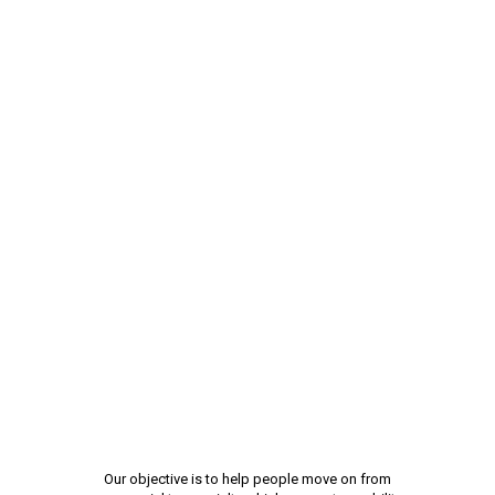
Our objective is to help people move on from