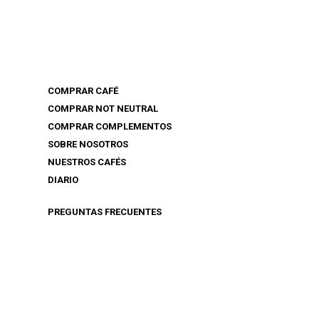
COMPRAR CAFÉ
COMPRAR NOT NEUTRAL
COMPRAR COMPLEMENTOS
SOBRE NOSOTROS
NUESTROS CAFÉS
DIARIO
PREGUNTAS FRECUENTES