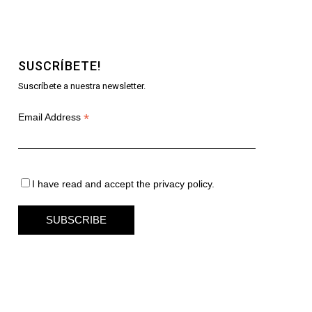
SUSCRÍBETE!
Suscríbete a nuestra newsletter.
*
Email Address
I have read and accept the privacy policy.