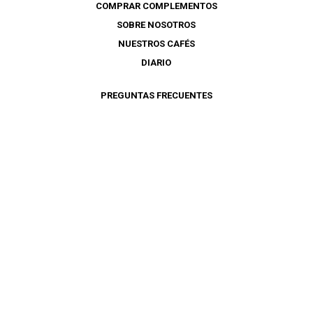
COMPRAR COMPLEMENTOS
SOBRE NOSOTROS
NUESTROS CAFÉS
DIARIO
PREGUNTAS FRECUENTES