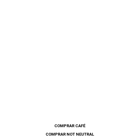
COMPRAR CAFÉ
COMPRAR NOT NEUTRAL