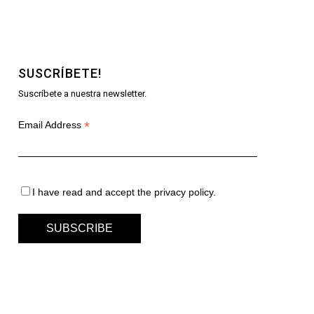
SUSCRÍBETE!
Suscríbete a nuestra newsletter.
*
Email Address
I have read and accept the privacy policy.