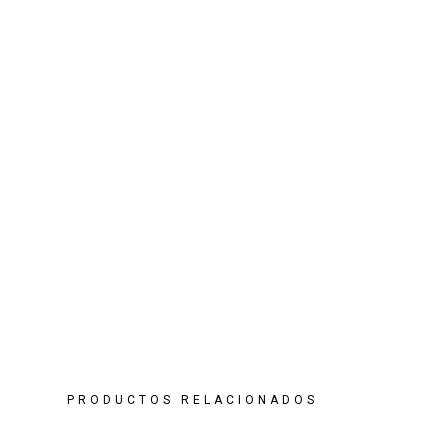
PRODUCTOS RELACIONADOS