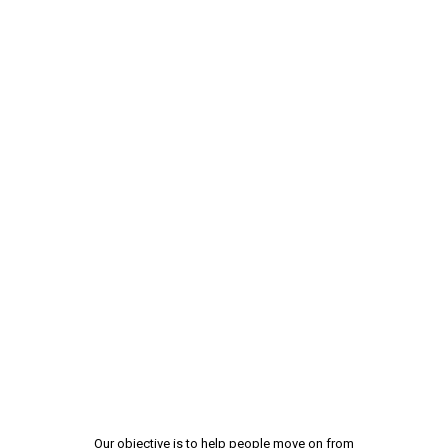
Our objective is to help people move on from