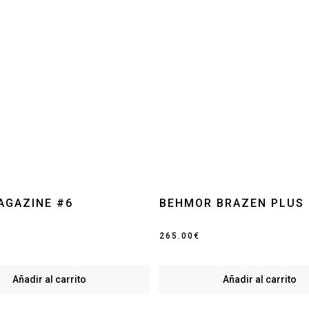
AGAZINE #6
BEHMOR BRAZEN PLUS
265.00
€
Añadir al carrito
Añadir al carrito