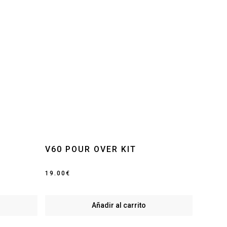
V60 POUR OVER KIT
19.00
€
Añadir al carrito