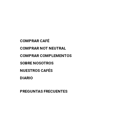
COMPRAR CAFÉ
COMPRAR NOT NEUTRAL
COMPRAR COMPLEMENTOS
SOBRE NOSOTROS
NUESTROS CAFÉS
DIARIO
PREGUNTAS FRECUENTES