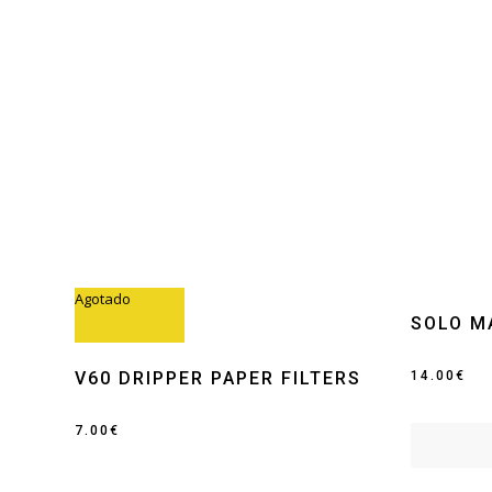
Agotado
SOLO M
V60 DRIPPER PAPER FILTERS
14.00
€
7.00
€